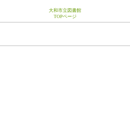
大和市立図書館
TOPページ