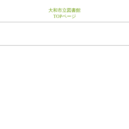
大和市立図書館
TOPページ