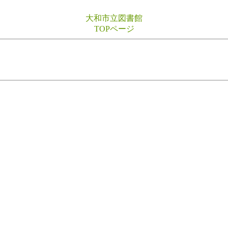
大和市立図書館
TOPページ