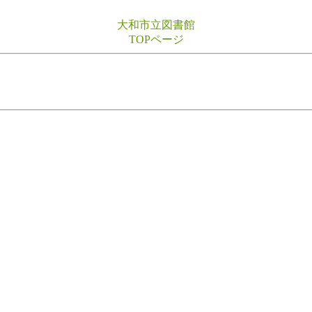
大和市立図書館
TOPページ